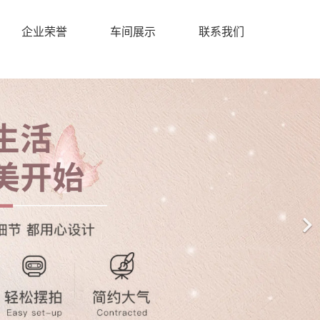
企业荣誉
车间展示
联系我们