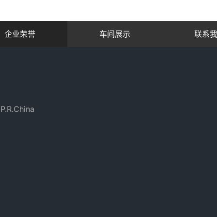
企业荣誉
车间展示
联系
P.R.China