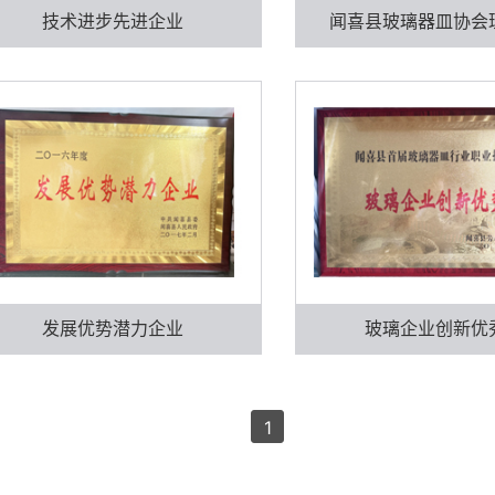
技术进步先进企业
闻喜县玻璃器皿协会
发展优势潜力企业
玻璃企业创新优
1