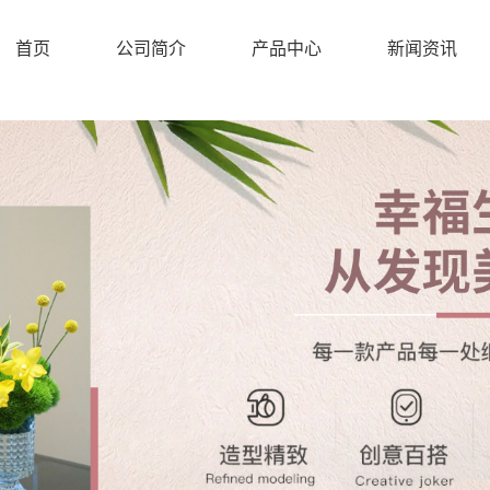
首页
公司简介
产品中心
新闻资讯