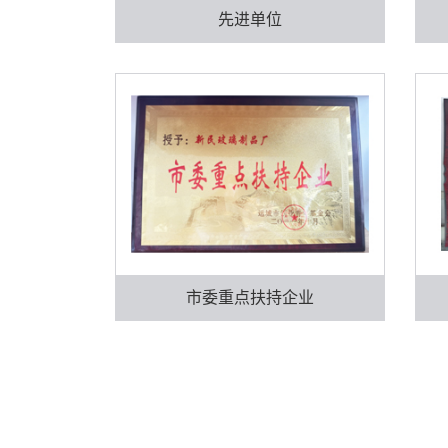
先进单位
市委重点扶持企业