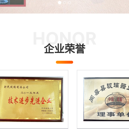
HONOR
企业荣誉