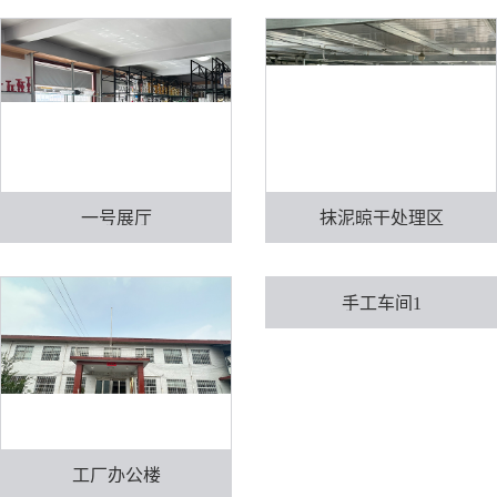
一号展厅
抹泥晾干处理区
手工车间1
工厂办公楼