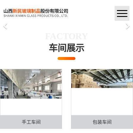
首页
FACTORY
公司简介
车间展示
产品中心
新闻资讯
企业荣誉
车间展示
联系我们
手工车间
包装车间