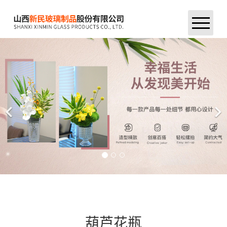
首页
公司简介
产品中心
新闻资讯
企业荣誉
车间展示
联系我们
葫芦花瓶