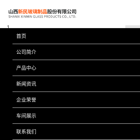
首页
公司简介
产品中心
新闻资讯
企业荣誉
车间展示
联系我们