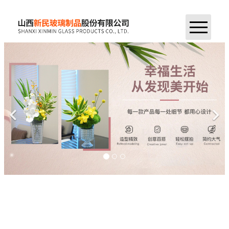
首页
公司简介
产品中心
新闻资讯
企业荣誉
车间展示
联系我们