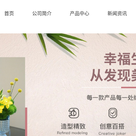
首页
公司简介
产品中心
新闻资讯