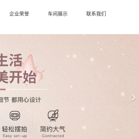
企业荣誉
车间展示
联系我们